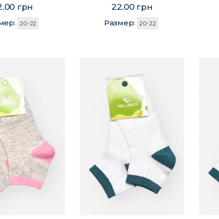
2.00 грн
22.00 грн
мер:
Размер:
20-22
20-22