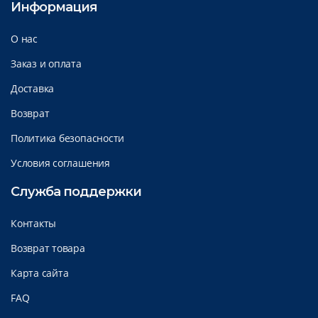
Информация
О нас
Заказ и оплата
Доставка
Возврат
Политика безопасности
Условия соглашения
Служба поддержки
Контакты
Возврат товара
Карта сайта
FAQ