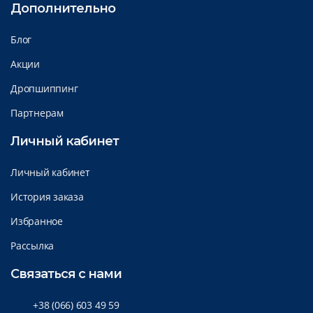
Дополнительно
Блог
Акции
Дропшиппинг
Партнерам
Личный кабинет
Личный кабинет
История заказа
Избранное
Рассылка
Связаться с нами
+38 (066) 603 49 59