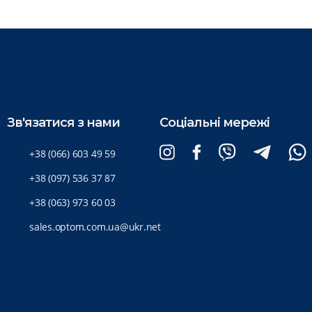
Зв'язатися з нами
Соціальні мережі
+38 (066) 603 49 59
+38 (097) 536 37 87
+38 (063) 973 60 03
sales.optom.com.ua@ukr.net