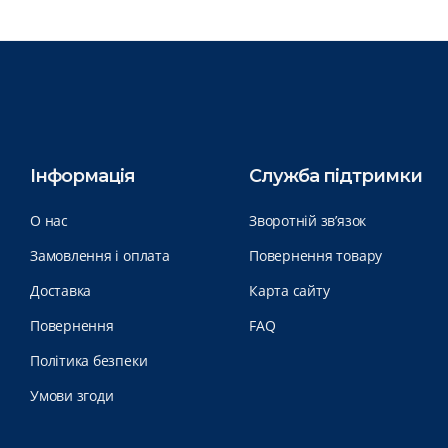
Інформація
Служба підтримки
О нас
Зворотній зв’язок
Замовлення і оплата
Повернення товару
Доставка
Карта сайту
Повернення
FAQ
Політика безпеки
Умови згоди