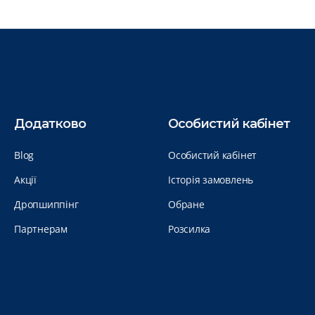
Додатково
Особистий кабінет
Blog
Особистий кабінет
Акції
Історія замовлень
Дропшиппінг
Обране
Партнерам
Розсилка