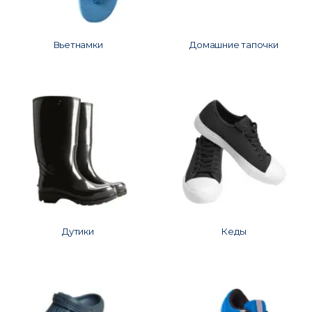
Вьетнамки
Домашние тапочки
Дутики
Кеды