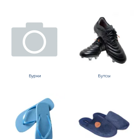
Бурки
Бутсы