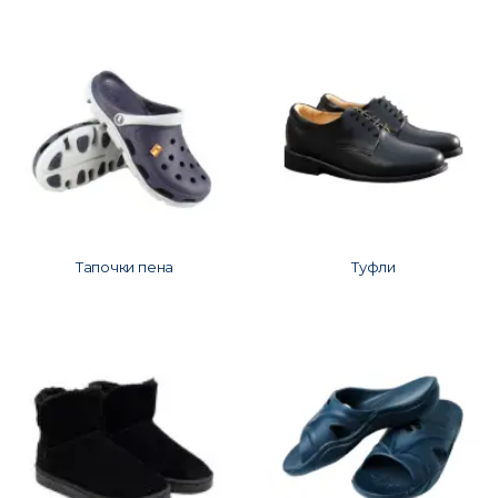
Тапочки пена
Туфли