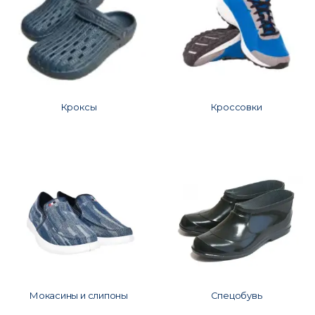
Кроксы
Кроссовки
Мокасины и слипоны
Спецобувь