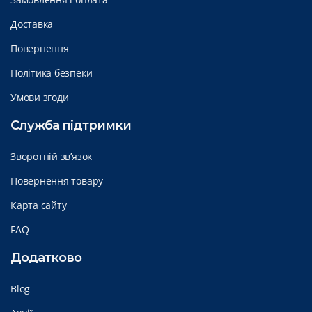
Доставка
Повернення
Політика безпеки
Умови згоди
Служба підтримки
Зворотній зв’язок
Повернення товару
Карта сайту
FAQ
Додатково
Blog