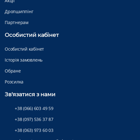
Акції
Дропшиппінг
Партнерам
Особистий кабінет
Особистий кабінет
Історія замовлень
Обране
Розсилка
Зв'язатися з нами
+38 (066) 603 49 59
+38 (097) 536 37 87
+38 (063) 973 60 03