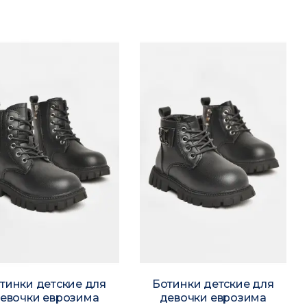
тинки детские для
Ботинки детские для
евочки еврозима
девочки еврозима