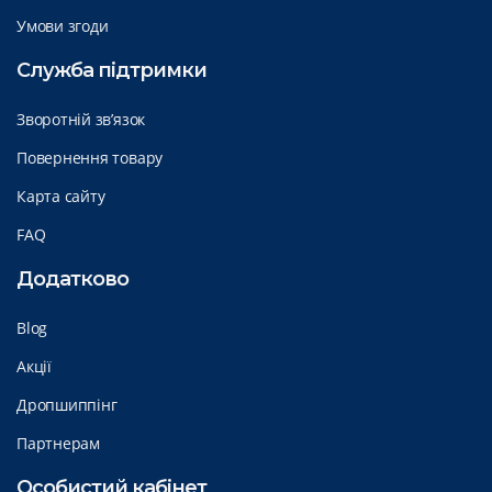
Умови згоди
Служба підтримки
Зворотній зв’язок
Повернення товару
Карта сайту
FAQ
Додатково
Blog
Акції
Дропшиппінг
Партнерам
Особистий кабінет