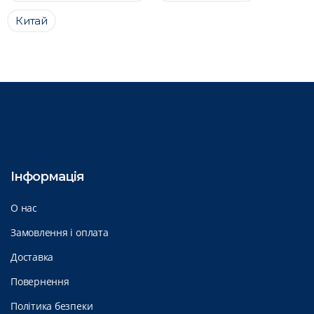
Китай
Інформація
О нас
Замовлення і оплата
Доставка
Повернення
Політика безпеки