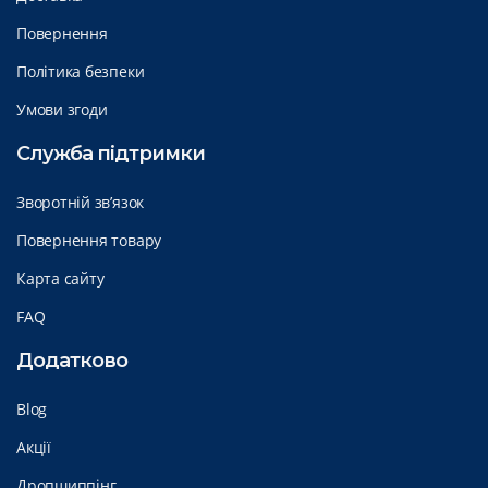
Повернення
Політика безпеки
Умови згоди
Служба підтримки
Зворотній зв’язок
Повернення товару
Карта сайту
FAQ
Додатково
Blog
Акції
Дропшиппінг