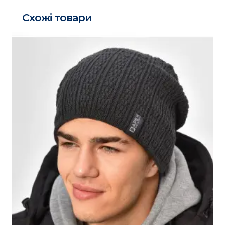
Схожі товари