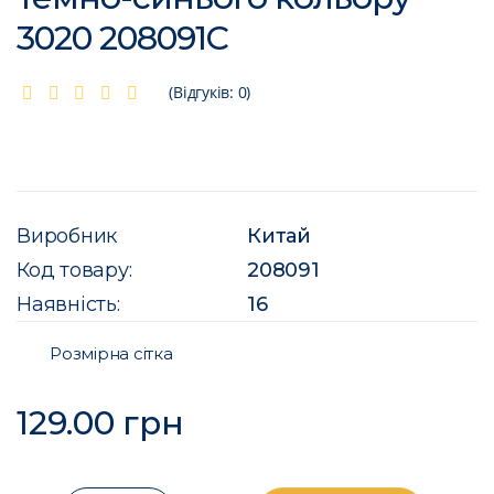
3020 208091C
(Відгуків: 0)
Виробник
Китай
Код товару:
208091
Наявність:
16
Розмірна сітка
129.00 грн