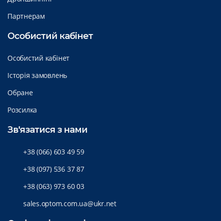
Партнерам
Особистий кабінет
Особистий кабінет
Історія замовлень
Обране
Розсилка
Зв'язатися з нами
+38 (066) 603 49 59
+38 (097) 536 37 87
+38 (063) 973 60 03
sales.optom.com.ua@ukr.net