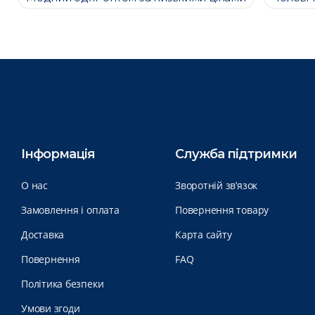
Інформація
Служба підтримки
О нас
Зворотній зв’язок
Замовлення і оплата
Повернення товару
Доставка
Карта сайту
Повернення
FAQ
Політика безпеки
Умови згоди