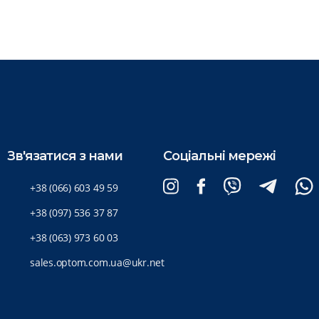
Зв'язатися з нами
Соціальні мережі
+38 (066) 603 49 59
+38 (097) 536 37 87
+38 (063) 973 60 03
sales.optom.com.ua@ukr.net