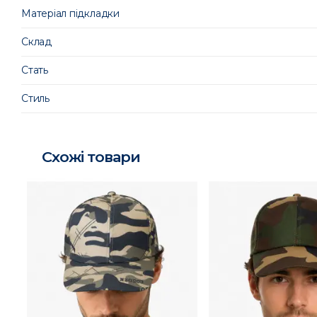
Матеріал підкладки
Склад
Стать
Стиль
Схожі товари