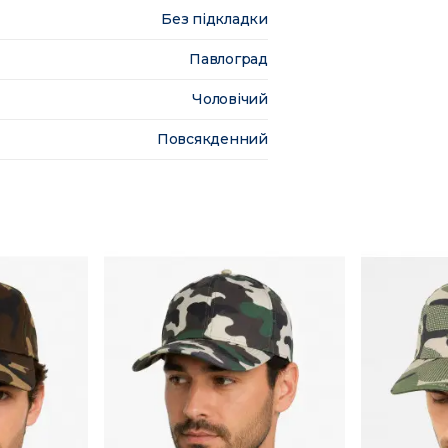
Без підкладки
Павлоград
Чоловічий
Повсякденний