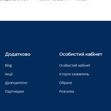
Додатково
Особистий кабінет
Blog
Особистий кабінет
Акції
Історія замовлень
Дропшиппінг
Обране
Партнерам
Розсилка