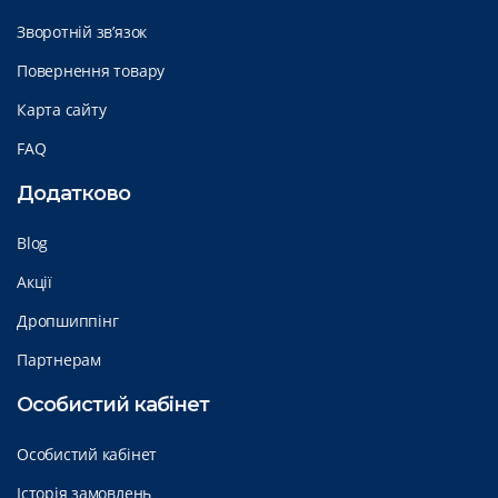
Зворотній зв’язок
Повернення товару
Карта сайту
FAQ
Додатково
Blog
Акції
Дропшиппінг
Партнерам
Особистий кабінет
Особистий кабінет
Історія замовлень