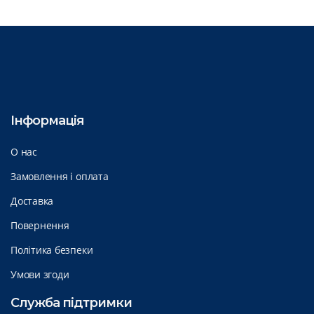
Інформація
О нас
Замовлення і оплата
Доставка
Повернення
Політика безпеки
Умови згоди
Служба підтримки