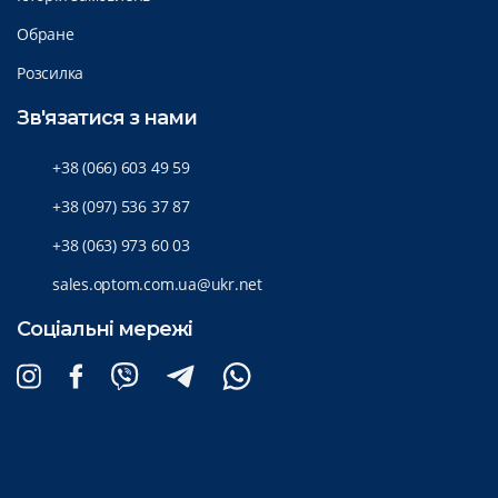
Обране
Розсилка
Зв'язатися з нами
+38 (066) 603 49 59
+38 (097) 536 37 87
+38 (063) 973 60 03
sales.optom.com.ua@ukr.net
Соціальні мережі