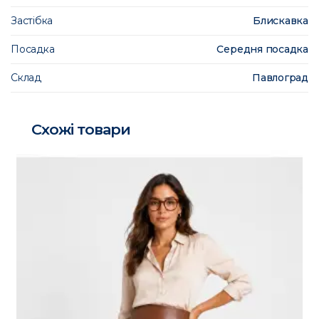
Застібка
Блискавка
Посадка
Середня посадка
Склад
Павлоград
Схожі товари