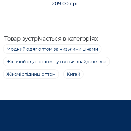
209.00 грн
Товар зустрічається в категоріях
Модний одяг оптом за низькими цінами
Жіночий одяг оптом - у нас ви знайдете все
Жіночі спідниці оптом
Китай