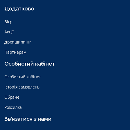
Додатково
Blog
Акції
Дропшиппінг
Партнерам
Особистий кабінет
Особистий кабінет
Історія замовлень
Обране
Розсилка
Зв'язатися з нами