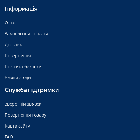
Інформація
О нас
Замовлення і оплата
Доставка
Повернення
Політика безпеки
Умови згоди
Служба підтримки
Зворотній зв’язок
Повернення товару
Карта сайту
FAQ