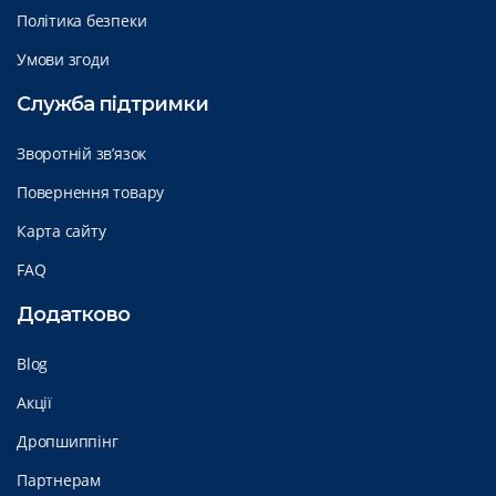
Політика безпеки
Умови згоди
Служба підтримки
Зворотній зв’язок
Повернення товару
Карта сайту
FAQ
Додатково
Blog
Акції
Дропшиппінг
Партнерам