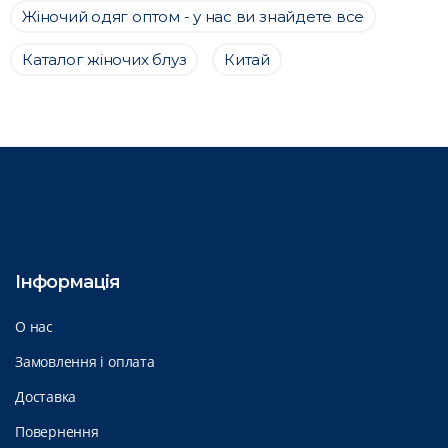
Жіночий одяг оптом - у нас ви знайдете все
Каталог жіночих блуз
Китай
Інформація
О нас
Замовлення і оплата
Доставка
Повернення