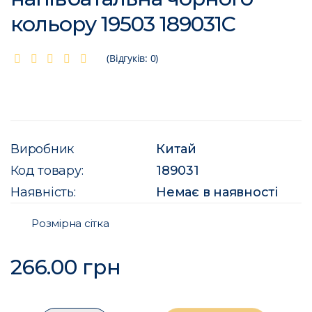
кольору 19503 189031C
(Відгуків: 0)
Виробник
Китай
Код товару:
189031
Наявність:
Немає в наявності
Розмірна сітка
266.00 грн