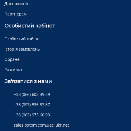
Дропшиппінг
Партнерам
Особистий кабінет
Особистий кабінет
Історія замовлень
Обране
Розсилка
Зв'язатися з нами
+38 (066) 603 49 59
+38 (097) 536 37 87
+38 (063) 973 60 03
sales.optom.com.ua@ukr.net