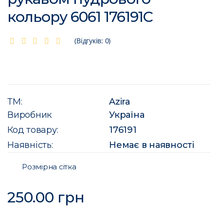
кольору 6061 176191C
(Відгуків: 0)
ТМ:
Azira
Виробник
Україна
Код товару:
176191
Наявність:
Немає в наявності
Розмірна сітка
250.00 грн