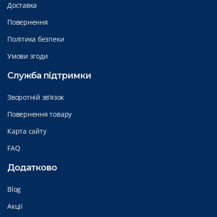
Доставка
Повернення
Політика безпеки
Умови згоди
Служба підтримки
Зворотній зв’язок
Повернення товару
Карта сайту
FAQ
Додатково
Blog
Акції