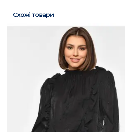
Схожі товари