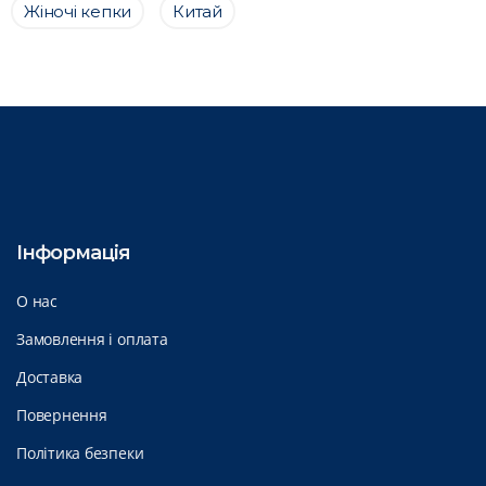
Жіночі кепки
Китай
Інформація
О нас
Замовлення і оплата
Доставка
Повернення
Політика безпеки