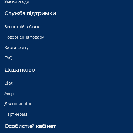
Умови згоди
Служба підтримки
Зворотній зв’язок
Повернення товару
Карта сайту
FAQ
Додатково
Blog
Акції
Дропшиппінг
Партнерам
Особистий кабінет