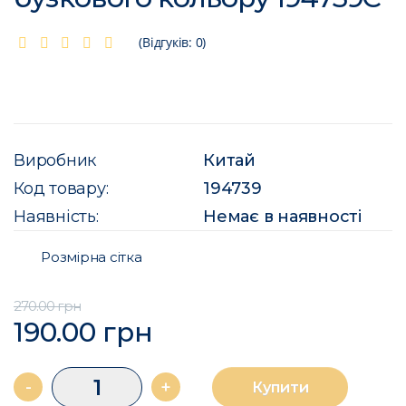
(Відгуків: 0)
Виробник
Китай
Код товару:
194739
Наявність:
Немає в наявності
Розмірна сітка
270.00 грн
190.00 грн
-
+
Купити