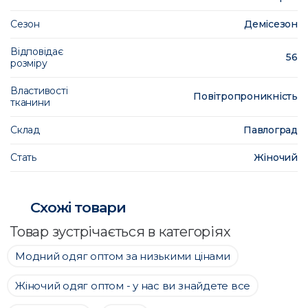
Сезон
Демісезон
Відповідає
56
розміру
Властивості
Повітропроникність
тканини
Склад
Павлоград
Стать
Жіночий
Схожі товари
Товар зустрічається в категоріях
Модний одяг оптом за низькими цінами
Жіночий одяг оптом - у нас ви знайдете все