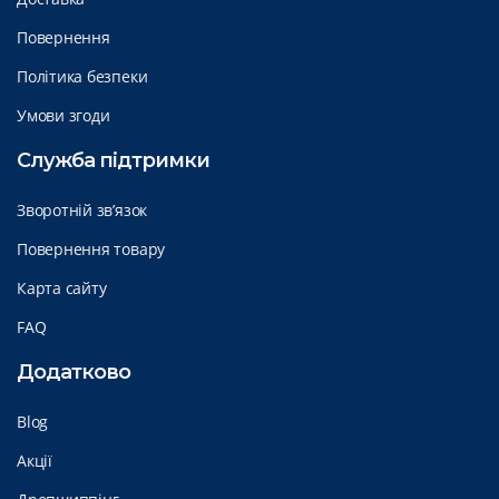
Повернення
Політика безпеки
Умови згоди
Служба підтримки
Зворотній зв’язок
Повернення товару
Карта сайту
FAQ
Додатково
Blog
Акції