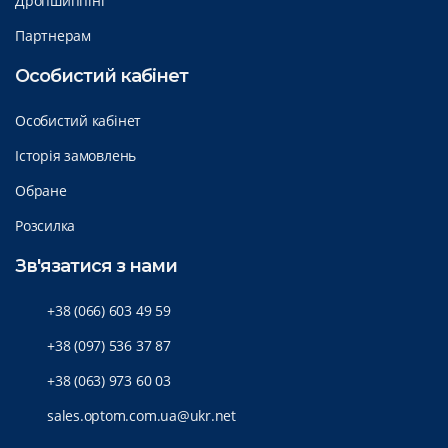
Дропшиппінг
Партнерам
Особистий кабінет
Особистий кабінет
Історія замовлень
Обране
Розсилка
Зв'язатися з нами
+38 (066) 603 49 59
+38 (097) 536 37 87
+38 (063) 973 60 03
sales.optom.com.ua@ukr.net