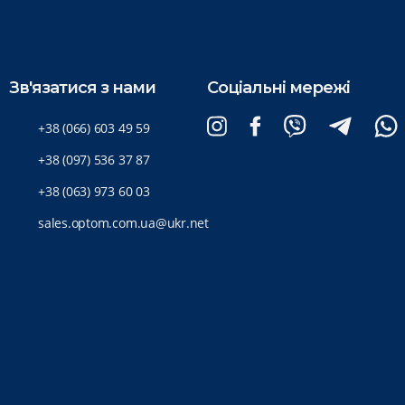
Зв'язатися з нами
Соціальні мережі
+38 (066) 603 49 59
+38 (097) 536 37 87
+38 (063) 973 60 03
sales.optom.com.ua@ukr.net