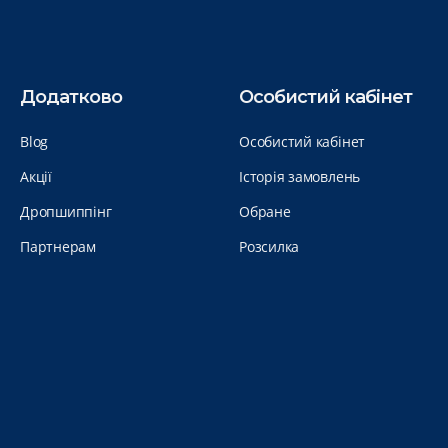
Додатково
Особистий кабінет
Blog
Особистий кабінет
Акції
Історія замовлень
Дропшиппінг
Обране
Партнерам
Розсилка