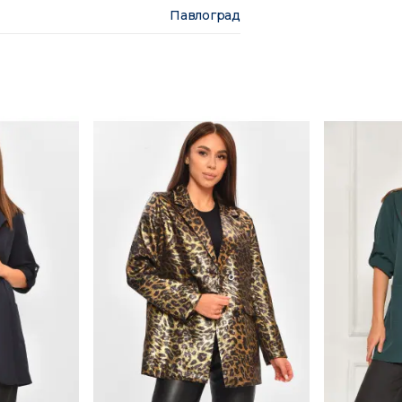
Павлоград