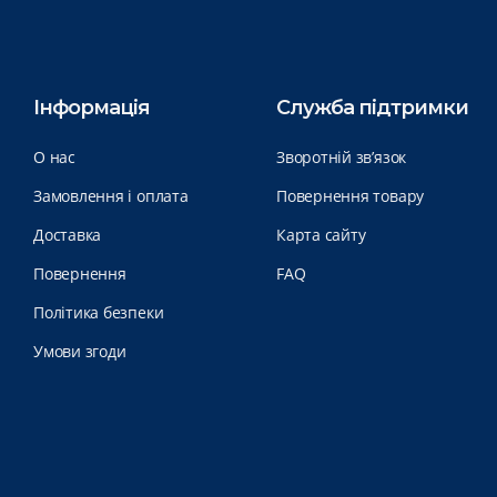
Інформація
Служба підтримки
О нас
Зворотній зв’язок
Замовлення і оплата
Повернення товару
Доставка
Карта сайту
Повернення
FAQ
Політика безпеки
Умови згоди