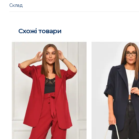
Склад
Схожі товари