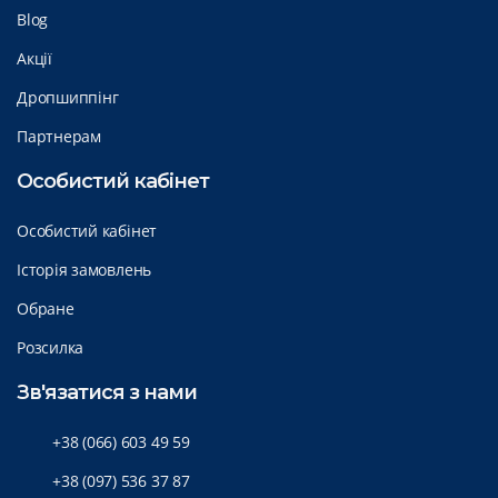
Blog
Акції
Дропшиппінг
Партнерам
Особистий кабінет
Особистий кабінет
Історія замовлень
Обране
Розсилка
Зв'язатися з нами
+38 (066) 603 49 59
+38 (097) 536 37 87