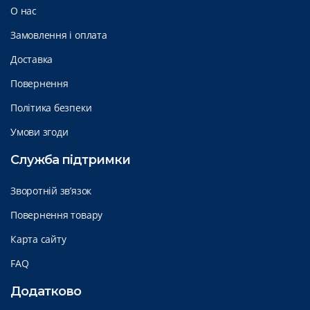
О нас
Замовлення і оплата
Доставка
Повернення
Політика безпеки
Умови згоди
Служба підтримки
Зворотній зв’язок
Повернення товару
Карта сайту
FAQ
Додатково