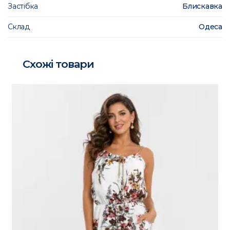
Застібка
Блискавка
Склад
Одеса
Схожі товари