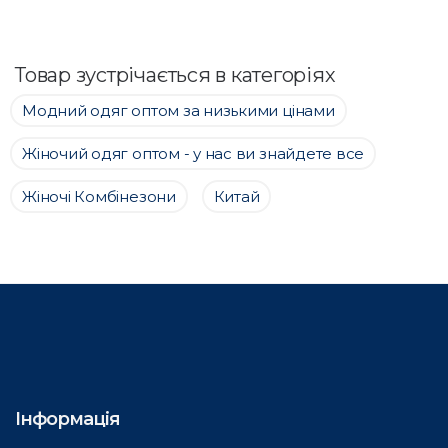
Товар зустрічається в категоріях
Модний одяг оптом за низькими цінами
Жіночий одяг оптом - у нас ви знайдете все
Жіночі Комбінезони
Китай
Інформація