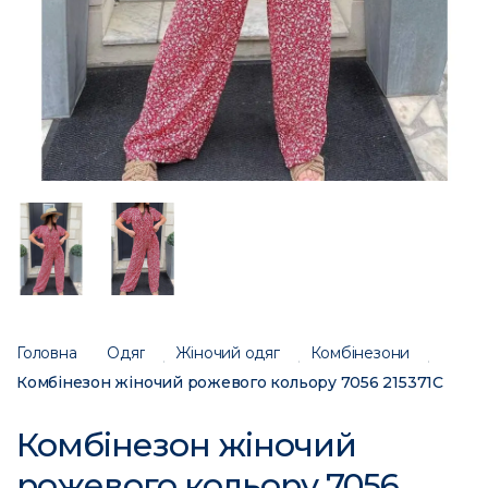
Головна
Одяг
Жіночий одяг
Комбінезони
Комбінезон жіночий рожевого кольору 7056 215371C
Комбінезон жіночий
рожевого кольору 7056