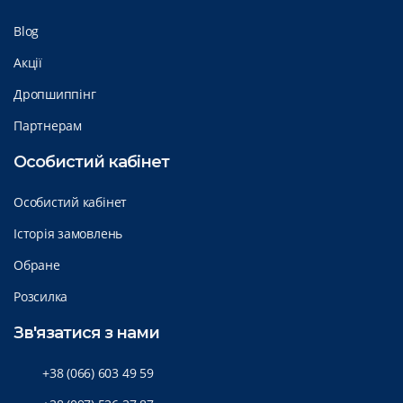
Blog
Акції
Дропшиппінг
Партнерам
Особистий кабінет
Особистий кабінет
Історія замовлень
Обране
Розсилка
Зв'язатися з нами
+38 (066) 603 49 59