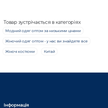
Товар зустрічається в категоріях
Модний одяг оптом за низькими цінами
Жіночий одяг оптом - у нас ви знайдете все
Жіночі костюми
Китай
Інформація