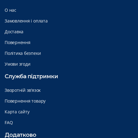
О нас
Замовлення і оплата
Доставка
Повернення
Політика безпеки
Умови згоди
Служба підтримки
Зворотній зв’язок
Повернення товару
Карта сайту
FAQ
Додатково