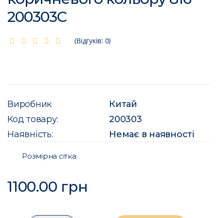
200303C
(Відгуків: 0)
Виробник
Китай
Код товару:
200303
Наявність:
Немає в наявності
Розмірна сітка
1100.00 грн