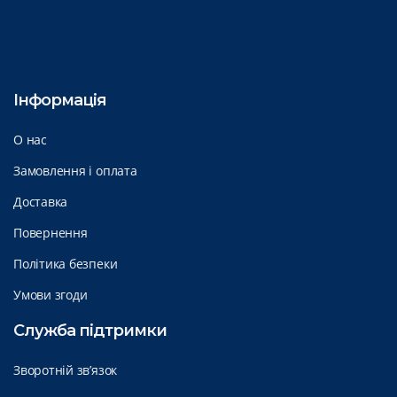
Інформація
О нас
Замовлення і оплата
Доставка
Повернення
Політика безпеки
Умови згоди
Служба підтримки
Зворотній зв’язок