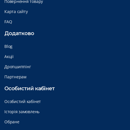
Повернення товару
Карта сайту
FAQ
Додатково
Blog
Акції
Дропшиппінг
Партнерам
Особистий кабінет
Особистий кабінет
Історія замовлень
Обране