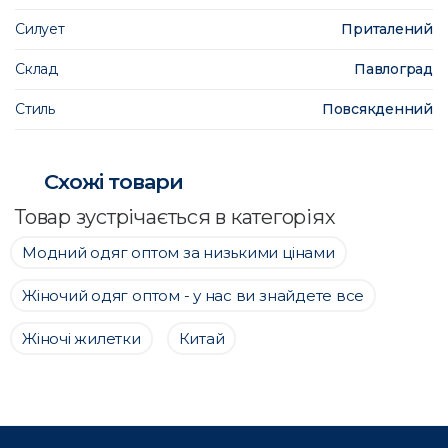
Силует
Приталений
Склад
Павлоград
Стиль
Повсякденний
Схожі товари
Товар зустрічається в категоріях
Модний одяг оптом за низькими цінами
Жіночий одяг оптом - у нас ви знайдете все
Жіночі жилетки
Китай