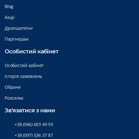
Blog
Акції
Дропшиппінг
Партнерам
Особистий кабінет
Особистий кабінет
Історія замовлень
Обране
Розсилка
Зв'язатися з нами
+38 (066) 603 49 59
+38 (097) 536 37 87