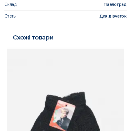
Склад
Павлоград
Стать
Для дівчаток
Схожі товари