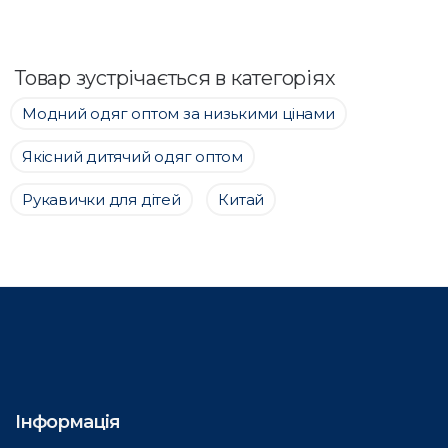
Товар зустрічається в категоріях
Модний одяг оптом за низькими цінами
Якісний дитячий одяг оптом
Рукавички для дітей
Китай
Інформація