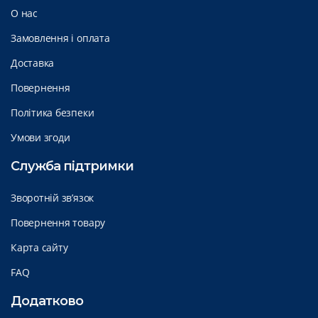
О нас
Замовлення і оплата
Доставка
Повернення
Політика безпеки
Умови згоди
Служба підтримки
Зворотній зв’язок
Повернення товару
Карта сайту
FAQ
Додатково