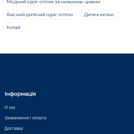
Модний одяг оптом за низькими цінами
Якісний дитячий одяг оптом
Дитячі кепки
Китай
Інформація
О нас
Замовлення і оплата
Доставка