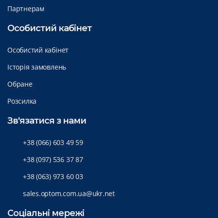
Партнерам
Особистий кабінет
Особистий кабінет
Історія замовлень
Обране
Розсилка
Зв'язатися з нами
+38 (066) 603 49 59
+38 (097) 536 37 87
+38 (063) 973 60 03
sales.optom.com.ua@ukr.net
Соціальні мережі