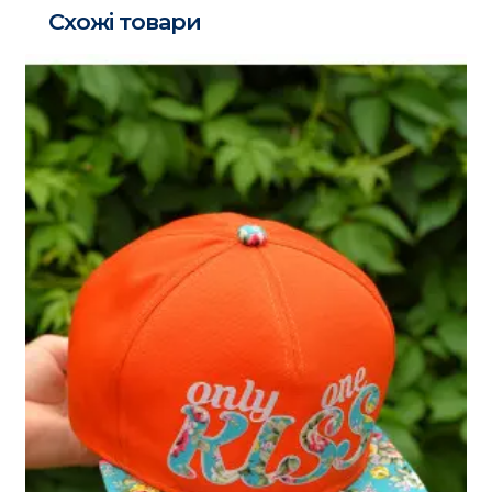
Схожі товари