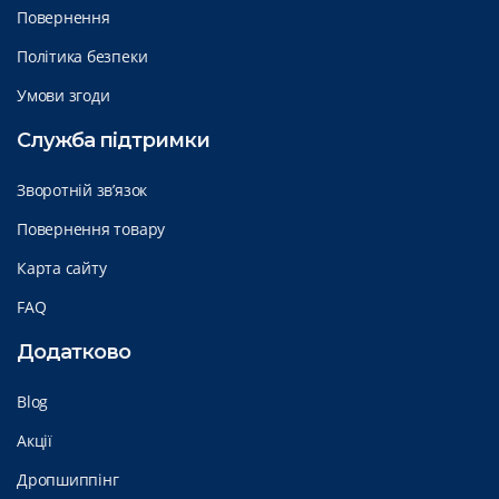
Повернення
Політика безпеки
Умови згоди
Служба підтримки
Зворотній зв’язок
Повернення товару
Карта сайту
FAQ
Додатково
Blog
Акції
Дропшиппінг