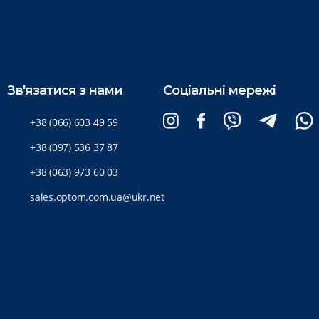
Зв'язатися з нами
Соціальні мережі
+38 (066) 603 49 59
+38 (097) 536 37 87
+38 (063) 973 60 03
sales.optom.com.ua@ukr.net