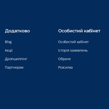
Додатково
Особистий кабінет
Blog
Особистий кабінет
Акції
Історія замовлень
Дропшиппінг
Обране
Партнерам
Розсилка