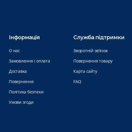
Інформація
Служба підтримки
О нас
Зворотній зв’язок
Замовлення і оплата
Повернення товару
Доставка
Карта сайту
Повернення
FAQ
Політика безпеки
Умови згоди