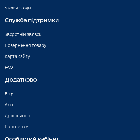
Умови згоди
Служба підтримки
Зворотній зв’язок
Повернення товару
Карта сайту
FAQ
Додатково
Blog
Акції
Дропшиппінг
Партнерам
Особистий кабінет