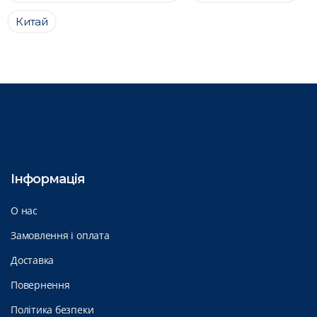
Китай
Інформація
О нас
Замовлення і оплата
Доставка
Повернення
Політика безпеки