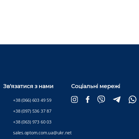
Зв'язатися з нами
Соціальні мережі
+38 (066) 603 49 59
+38 (097) 536 37 87
+38 (063) 973 60 03
sales.optom.com.ua@ukr.net