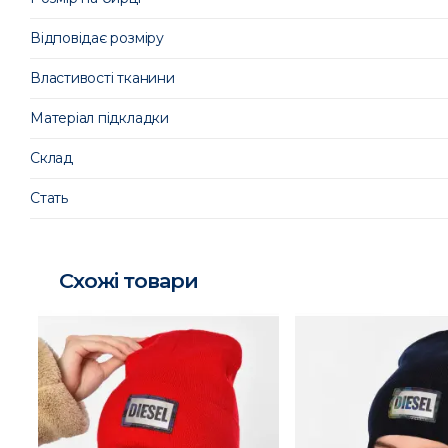
Відповідає розміру
Властивості тканини
Матеріал підкладки
Склад
Стать
Схожі товари