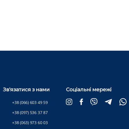
Зв'язатися з нами
Соціальні мережі
+38 (066) 603 49 59
+38 (097) 536 37 87
+38 (063) 973 60 03