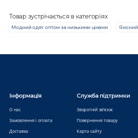
Товар зустрічається в категоріях
Модний одяг оптом за низькими цінами
Якісний
Інформація
Служба підтримки
О нас
Зворотній зв’язок
Замовлення і оплата
Повернення товару
Доставка
Карта сайту