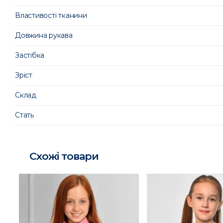
Властивості тканини
Довжина рукава
Застібка
Зріст
Склад
Стать
Схожі товари