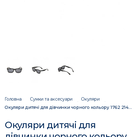
Головна
Сумки та аксесуари
Окуляри
Окуляри дитячі для дівчинки чорного кольору 1762 214993C
Окуляри дитячі для
дівчинки чорного кольору