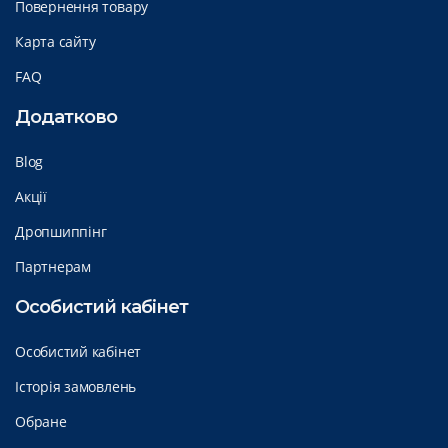
Повернення товару
Карта сайту
FAQ
Додатково
Blog
Акції
Дропшиппінг
Партнерам
Особистий кабінет
Особистий кабінет
Історія замовлень
Обране