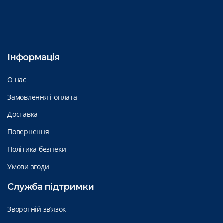
Інформація
О нас
Замовлення і оплата
Доставка
Повернення
Політика безпеки
Умови згоди
Служба підтримки
Зворотній зв’язок