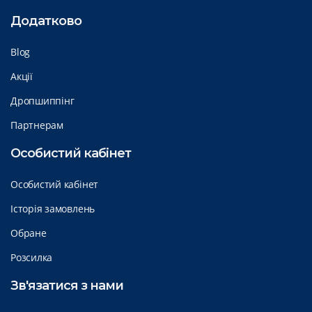
Додатково
Blog
Акції
Дропшиппінг
Партнерам
Особистий кабінет
Особистий кабінет
Історія замовлень
Обране
Розсилка
Зв'язатися з нами