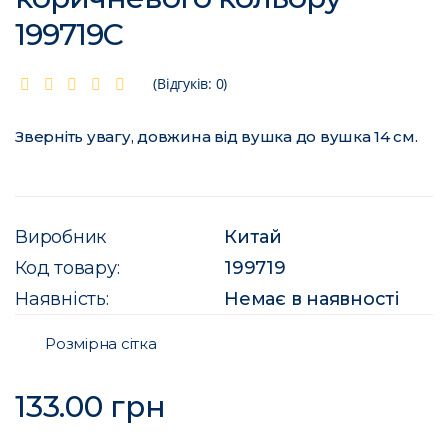
199719C
(Відгуків: 0)
Зверніть увагу, довжина від вушка до вушка 14 см.
Виробник
Китай
Код товару:
199719
Наявність:
Немає в наявності
Розмірна сітка
133.00 грн