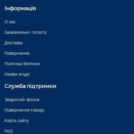
Інформація
О нас
Замовлення і оплата
Доставка
Повернення
Політика безпеки
Умови згоди
Служба підтримки
Зворотній зв’язок
Повернення товару
Карта сайту
FAQ