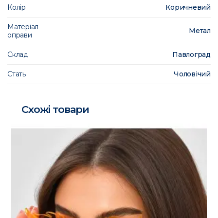
Колір
Коричневий
Матеріал
Метал
оправи
Склад
Павлоград
Стать
Чоловічий
Схожі товари