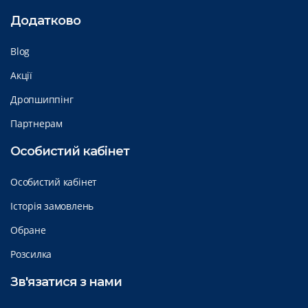
Додатково
Blog
Акції
Дропшиппінг
Партнерам
Особистий кабінет
Особистий кабінет
Історія замовлень
Обране
Розсилка
Зв'язатися з нами