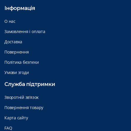
Інформація
О нас
Замовлення і оплата
Доставка
Повернення
Політика безпеки
Умови згоди
Служба підтримки
Зворотній зв’язок
Повернення товару
Карта сайту
FAQ