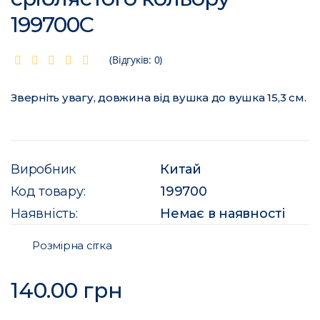
199700C
(Відгуків: 0)
Зверніть увагу, довжина від вушка до вушка 15,3 см.
Виробник
Китай
Код товару:
199700
Наявність:
Немає в наявності
Розмірна сітка
140.00 грн