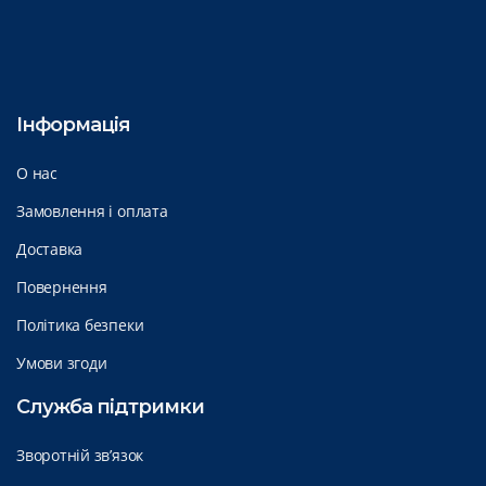
Інформація
О нас
Замовлення і оплата
Доставка
Повернення
Політика безпеки
Умови згоди
Служба підтримки
Зворотній зв’язок