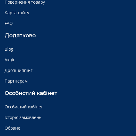
Повернення товару
Карта сайту
FAQ
Додатково
Blog
Акції
Дропшиппінг
Партнерам
Особистий кабінет
Особистий кабінет
Історія замовлень
Обране