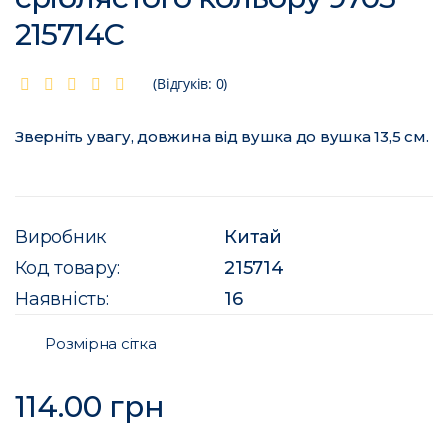
215714C
(Відгуків: 0)
Зверніть увагу, довжина від вушка до вушка 13,5 см.
Виробник
Китай
Код товару:
215714
Наявність:
16
Розмірна сітка
114.00 грн