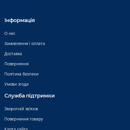
Інформація
О нас
Замовлення і оплата
Доставка
Повернення
Політика безпеки
Умови згоди
Служба підтримки
Зворотній зв’язок
Повернення товару
Карта сайту