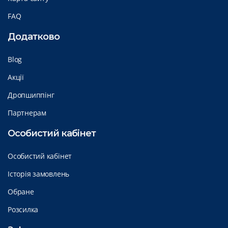
FAQ
Додатково
Blog
Акції
Дропшиппінг
Партнерам
Особистий кабінет
Особистий кабінет
Історія замовлень
Обране
Розсилка