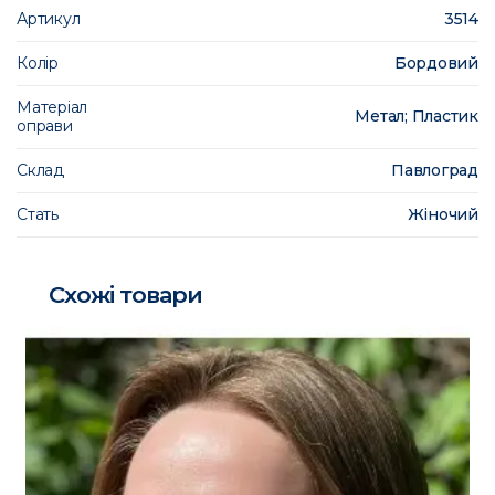
Артикул
3514
Колір
Бордовий
Матеріал
Метал; Пластик
оправи
Склад
Павлоград
Стать
Жіночий
Схожі товари