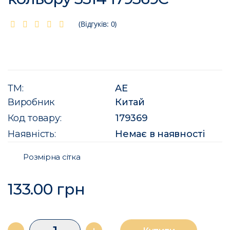
(Відгуків: 0)
ТМ:
AE
Виробник
Китай
Код товару:
179369
Наявність:
Немає в наявності
Розмірна сітка
133.00 грн