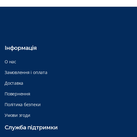
Інформація
О нас
Замовлення і оплата
Доставка
Повернення
Політика безпеки
Умови згоди
Служба підтримки