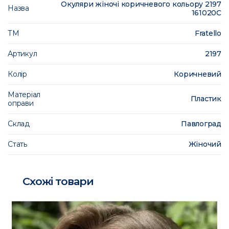
Окуляри жіночі коричневого кольору 2197
Назва
161020C
ТМ
Fratello
Артикул
2197
Колір
Коричневий
Матеріал
Пластик
оправи
Склад
Павлоград
Стать
Жіночий
Схожі товари