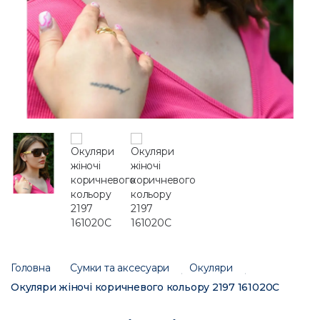
Головна
Сумки та аксесуари
Окуляри
Окуляри жіночі коричневого кольору 2197 161020C