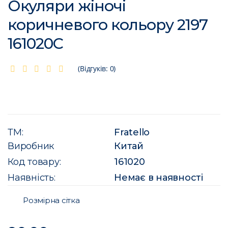
Окуляри жіночі
коричневого кольору 2197
161020C
(Відгуків: 0)
ТМ:
Fratello
Виробник
Китай
Код товару:
161020
Наявність:
Немає в наявності
Розмірна сітка