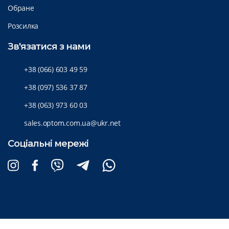
Обране
Розсилка
Зв'язатися з нами
+38 (066) 603 49 59
+38 (097) 536 37 87
+38 (063) 973 60 03
sales.optom.com.ua@ukr.net
Соціальні мережі