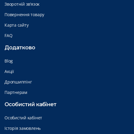
Зворотній зв’язок
Повернення товару
Карта сайту
FAQ
Додатково
Blog
Акції
Дропшиппінг
Партнерам
Особистий кабінет
Особистий кабінет
Історія замовлень