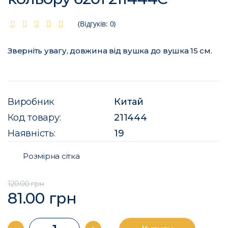
(Відгуків: 0)
Зверніть увагу, довжина від вушка до вушка 15 см.
Виробник
Китай
Код товару:
211444
Наявність:
19
Розмірна сітка
120.00 грн
81.00 грн