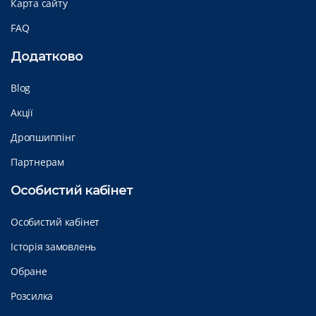
Карта сайту
FAQ
Додатково
Blog
Акції
Дропшиппінг
Партнерам
Особистий кабінет
Особистий кабінет
Історія замовлень
Обране
Розсилка