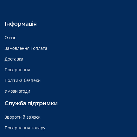
Інформація
О нас
Замовлення і оплата
Доставка
Повернення
Політика безпеки
Умови згоди
Служба підтримки
Зворотній зв’язок
Повернення товару