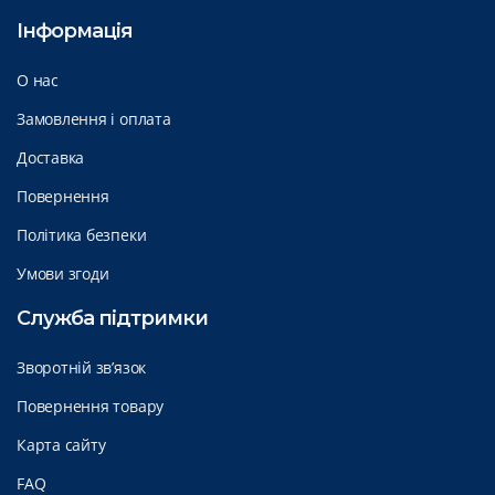
Інформація
О нас
Замовлення і оплата
Доставка
Повернення
Політика безпеки
Умови згоди
Служба підтримки
Зворотній зв’язок
Повернення товару
Карта сайту
FAQ