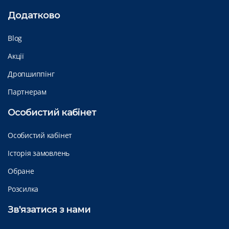
Додатково
Blog
Акції
Дропшиппінг
Партнерам
Особистий кабінет
Особистий кабінет
Історія замовлень
Обране
Розсилка
Зв'язатися з нами