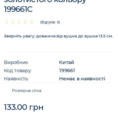
199661C
(Відгуків: 0)
Зверніть увагу, довжина від вушка до вушка 13,5 см.
Виробник
Китай
Код товару:
199661
Наявність:
Немає в наявності
Розмірна сітка
133.00 грн