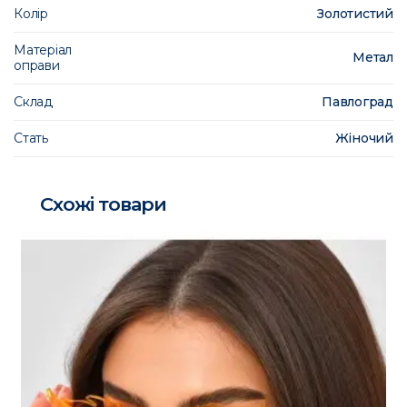
Колір
Золотистий
Матеріал
Метал
оправи
Склад
Павлоград
Стать
Жіночий
Схожі товари