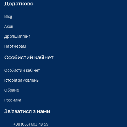
Додатково
Blog
Акції
Дропшиппінг
Партнерам
Особистий кабінет
Особистий кабінет
Історія замовлень
Обране
Розсилка
Зв'язатися з нами
+38 (066) 603 49 59