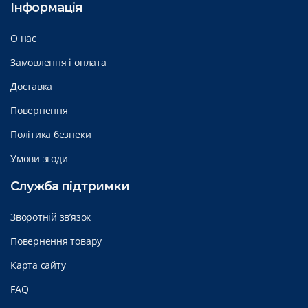
Інформація
О нас
Замовлення і оплата
Доставка
Повернення
Політика безпеки
Умови згоди
Служба підтримки
Зворотній зв’язок
Повернення товару
Карта сайту
FAQ