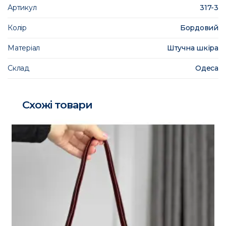
Артикул
317-3
Колір
Бордовий
Матеріал
Штучна шкіра
Склад
Одеса
Схожі товари