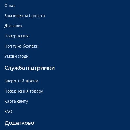
О нас
Замовлення і оплата
Доставка
Повернення
Політика безпеки
Умови згоди
Служба підтримки
Зворотній зв’язок
Повернення товару
Карта сайту
FAQ
Додатково