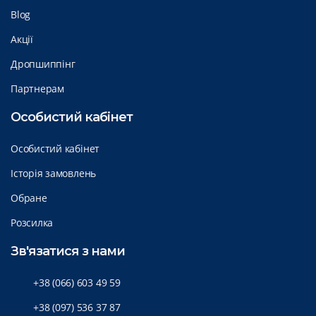
Blog
Акції
Дропшиппінг
Партнерам
Особистий кабінет
Особистий кабінет
Історія замовлень
Обране
Розсилка
Зв'язатися з нами
+38 (066) 603 49 59
+38 (097) 536 37 87