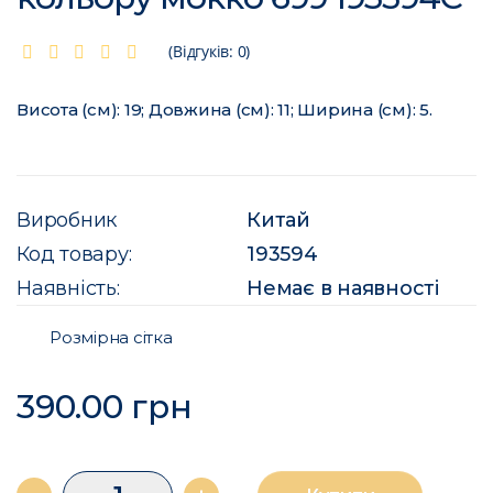
(Відгуків: 0)
Висота (см): 19; Довжина (см): 11; Ширина (см): 5.
Виробник
Китай
Код товару:
193594
Наявність:
Немає в наявності
Розмірна сітка
390.00 грн