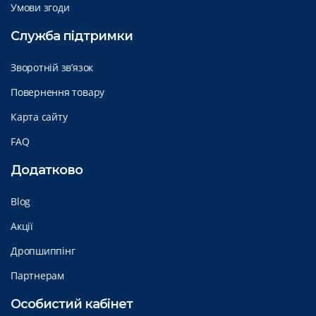
Умови згоди
Служба підтримки
Зворотній зв’язок
Повернення товару
Карта сайту
FAQ
Додатково
Blog
Акції
Дропшиппінг
Партнерам
Особистий кабінет