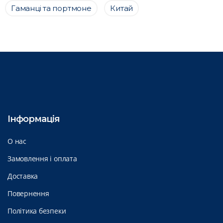
Гаманці та портмоне
Китай
Інформація
О нас
Замовлення і оплата
Доставка
Повернення
Політика безпеки