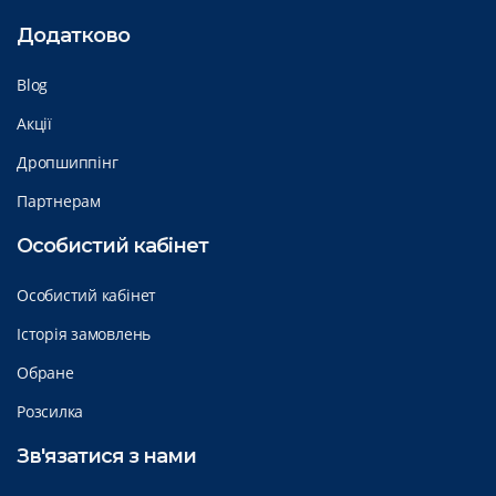
Додатково
Blog
Акції
Дропшиппінг
Партнерам
Особистий кабінет
Особистий кабінет
Історія замовлень
Обране
Розсилка
Зв'язатися з нами