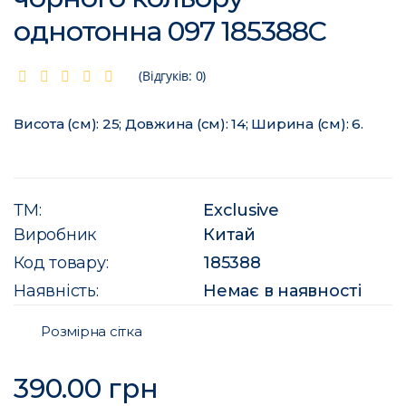
однотонна 097 185388C
(Відгуків: 0)
Висота (см): 25; Довжина (см): 14; Ширина (см): 6.
ТМ:
Exclusive
Виробник
Китай
Код товару:
185388
Наявність:
Немає в наявності
Розмірна сітка
390.00 грн