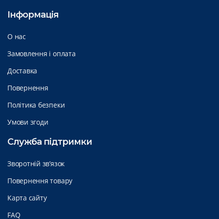
Інформація
О нас
Замовлення і оплата
Доставка
Повернення
Політика безпеки
Умови згоди
Служба підтримки
Зворотній зв’язок
Повернення товару
Карта сайту
FAQ