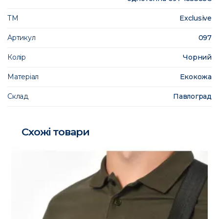
ТМ
Exclusive
Артикул
097
Колір
Чорний
Матеріал
Екокожа
Склад
Павлоград
Схожі товари