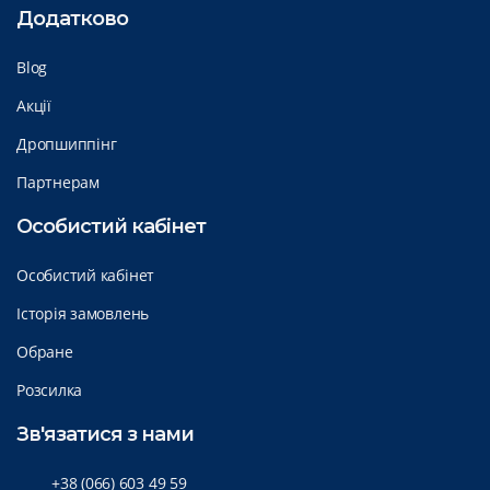
Додатково
Blog
Акції
Дропшиппінг
Партнерам
Особистий кабінет
Особистий кабінет
Історія замовлень
Обране
Розсилка
Зв'язатися з нами
+38 (066) 603 49 59