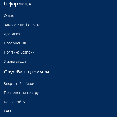
Інформація
О нас
Замовлення і оплата
Доставка
Повернення
Політика безпеки
Умови згоди
Служба підтримки
Зворотній зв’язок
Повернення товару
Карта сайту
FAQ