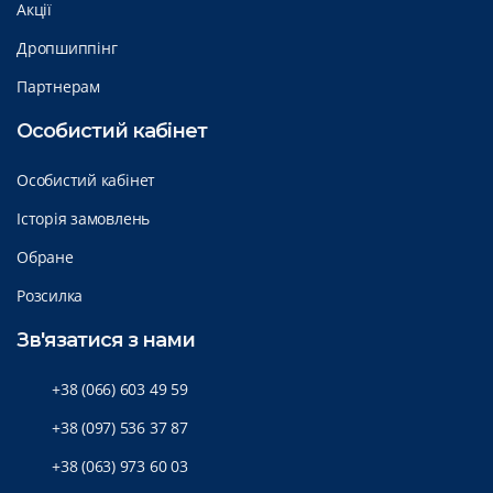
Акції
Дропшиппінг
Партнерам
Особистий кабінет
Особистий кабінет
Історія замовлень
Обране
Розсилка
Зв'язатися з нами
+38 (066) 603 49 59
+38 (097) 536 37 87
+38 (063) 973 60 03