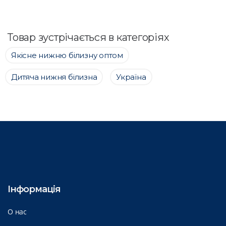
Товар зустрічається в категоріях
Якісне нижню білизну оптом
Дитяча нижня білизна
Україна
Інформація
О нас