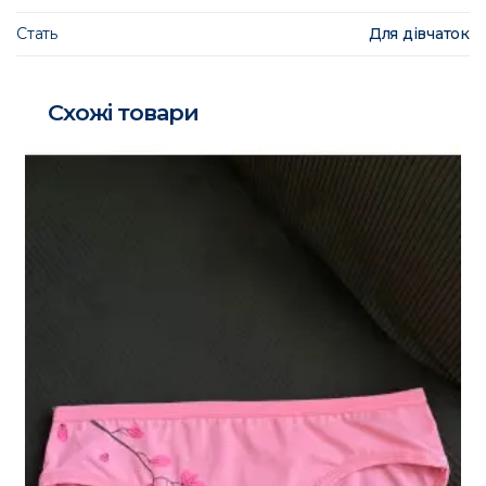
Стать
Для дівчаток
Схожі товари