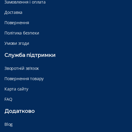
Замовлення і оплата
Доставка
Повернення
Політика безпеки
Умови згоди
Служба підтримки
Зворотній зв’язок
Повернення товару
Карта сайту
FAQ
Додатково
Blog