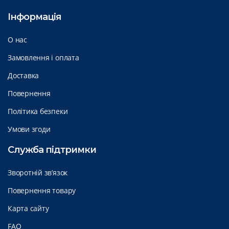
Інформація
О нас
Замовлення і оплата
Доставка
Повернення
Політика безпеки
Умови згоди
Служба підтримки
Зворотній зв’язок
Повернення товару
Карта сайту
FAQ