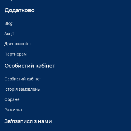
Додатково
Blog
Акції
Дропшиппінг
Партнерам
Особистий кабінет
Особистий кабінет
Історія замовлень
Обране
Розсилка
Зв'язатися з нами