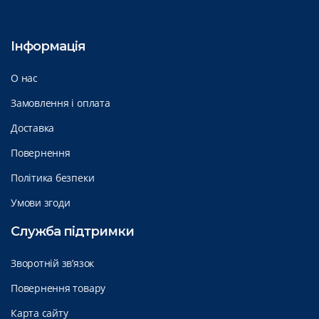
Інформація
О нас
Замовлення і оплата
Доставка
Повернення
Політика безпеки
Умови згоди
Служба підтримки
Зворотній зв’язок
Повернення товару
Карта сайту