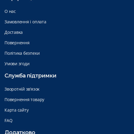
О нас
Замовлення і оплата
Доставка
Повернення
Політика безпеки
Умови згоди
Служба підтримки
Зворотній зв’язок
Повернення товару
Карта сайту
FAQ
Додатково