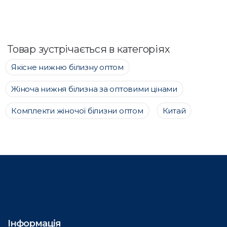
Товар зустрічається в категоріях
Якісне нижню білизну оптом
Жіноча нижня білизна за оптовими цінами
Комплекти жіночої білизни оптом
Китай
Інформація