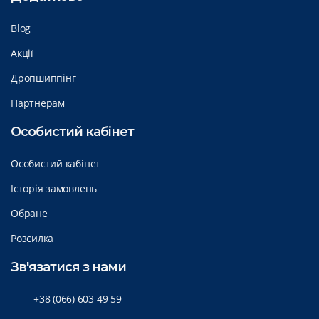
Blog
Акції
Дропшиппінг
Партнерам
Особистий кабінет
Особистий кабінет
Історія замовлень
Обране
Розсилка
Зв'язатися з нами
+38 (066) 603 49 59