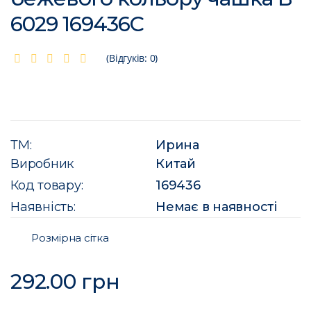
6029 169436C
(Відгуків: 0)
ТМ:
Ирина
Виробник
Китай
Код товару:
169436
Наявність:
Немає в наявності
Розмірна сітка
292.00 грн