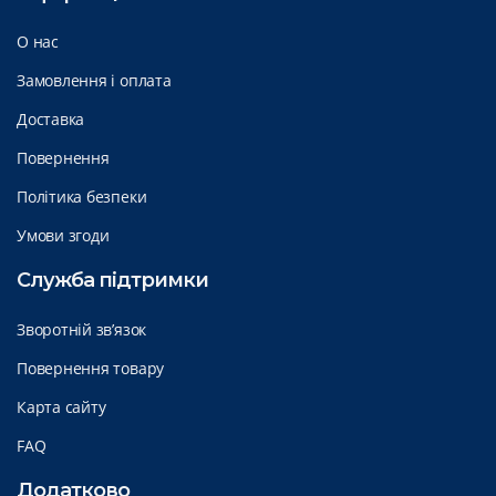
О нас
Замовлення і оплата
Доставка
Повернення
Політика безпеки
Умови згоди
Служба підтримки
Зворотній зв’язок
Повернення товару
Карта сайту
FAQ
Додатково