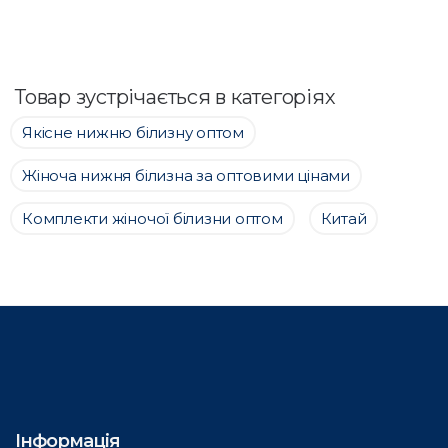
Товар зустрічається в категоріях
Якісне нижню білизну оптом
Жіноча нижня білизна за оптовими цінами
Комплекти жіночої білизни оптом
Китай
Інформація