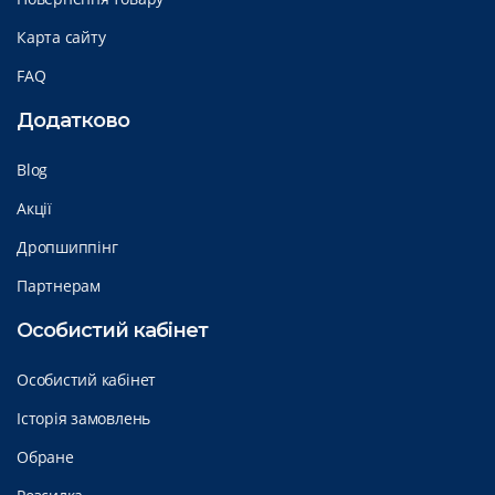
Карта сайту
FAQ
Додатково
Blog
Акції
Дропшиппінг
Партнерам
Особистий кабінет
Особистий кабінет
Історія замовлень
Обране