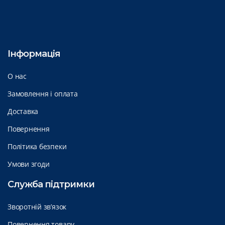
Інформація
О нас
Замовлення і оплата
Доставка
Повернення
Політика безпеки
Умови згоди
Служба підтримки
Зворотній зв’язок
Повернення товару