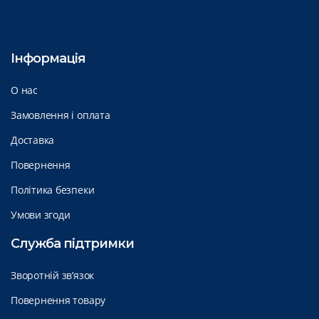
Інформація
О нас
Замовлення і оплата
Доставка
Повернення
Політика безпеки
Умови згоди
Служба підтримки
Зворотній зв’язок
Повернення товару