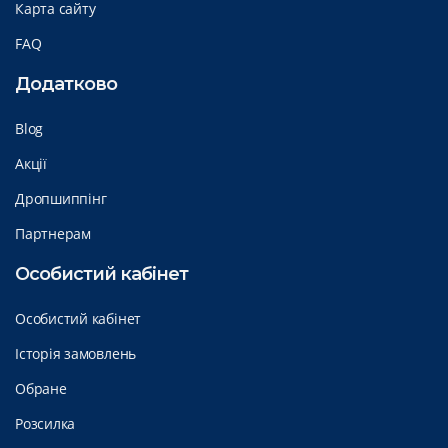
Карта сайту
FAQ
Додатково
Blog
Акції
Дропшиппінг
Партнерам
Особистий кабінет
Особистий кабінет
Історія замовлень
Обране
Розсилка