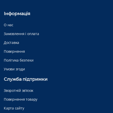
Інформація
О нас
Замовлення і оплата
Доставка
Повернення
Політика безпеки
Умови згоди
Служба підтримки
Зворотній зв’язок
Повернення товару
Карта сайту