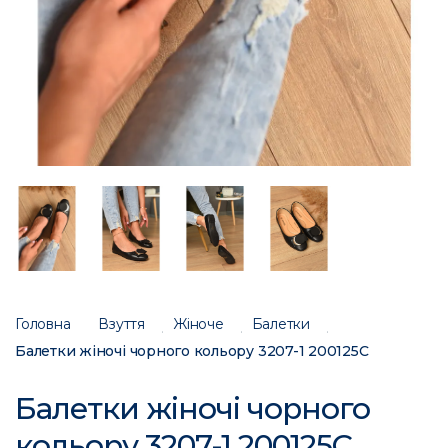
Головна
Взуття
Жіноче
Балетки
Балетки жіночі чорного кольору 3207-1 200125C
Балетки жіночі чорного
кольору 3207-1 200125C