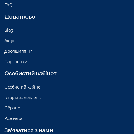
FAQ
Додатково
Blog
Акції
Дропшиппінг
Партнерам
Особистий кабінет
Особистий кабінет
Історія замовлень
Обране
Розсилка
Зв'язатися з нами