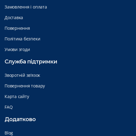
Замовлення і оплата
Доставка
Повернення
Політика безпеки
Умови згоди
Служба підтримки
Зворотній зв’язок
Повернення товару
Карта сайту
FAQ
Додатково
Blog