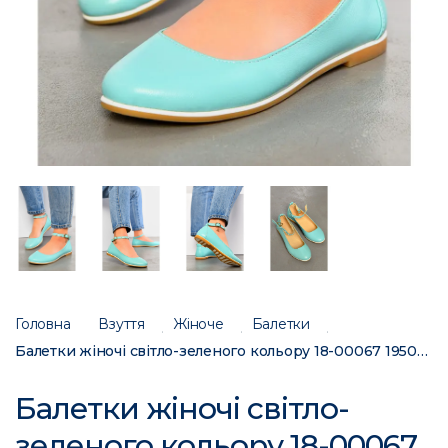
Головна
Взуття
Жіноче
Балетки
Балетки жіночі світло-зеленого кольору 18-00067 195066C
Балетки жіночі світло-
зеленого кольору 18-00067