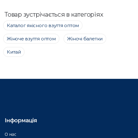
Товар зустрічається в категоріях
Каталог якісного взуття оптом
Жіноче взуття оптом
Жіночі балетки
Китай
Інформація
О нас