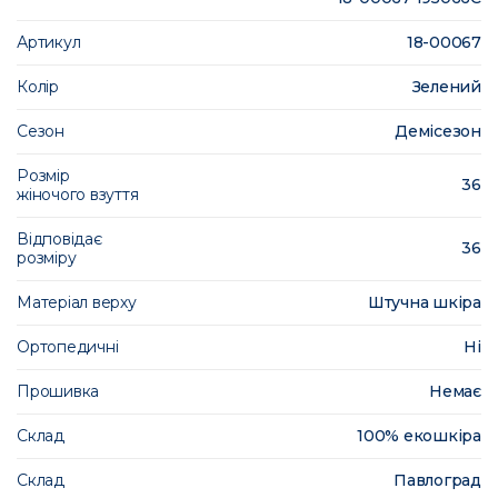
Артикул
18-00067
Колір
Зелений
Сезон
Демісезон
Розмір
36
жіночого взуття
Відповідає
36
розміру
Матеріал верху
Штучна шкіра
Ортопедичні
Ні
Прошивка
Немає
Склад
100% екошкіра
Склад
Павлоград