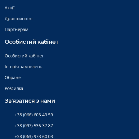
Акції
Дропшиппінг
Партнерам
Особистий кабінет
Особистий кабінет
Історія замовлень
Обране
Розсилка
Зв'язатися з нами
+38 (066) 603 49 59
+38 (097) 536 37 87
+38 (063) 973 60 03