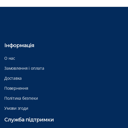
Інформація
О нас
Замовлення і оплата
Доставка
Повернення
Політика безпеки
Умови згоди
Служба підтримки