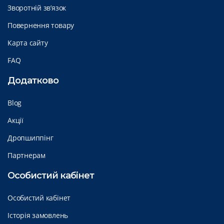
Зворотній зв’язок
Повернення товару
Карта сайту
FAQ
Додатково
Blog
Акції
Дропшиппінг
Партнерам
Особистий кабінет
Особистий кабінет
Історія замовлень