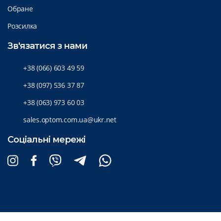
Обране
Розсилка
Зв'язатися з нами
+38 (066) 603 49 59
+38 (097) 536 37 87
+38 (063) 973 60 03
sales.optom.com.ua@ukr.net
Соціальні мережі