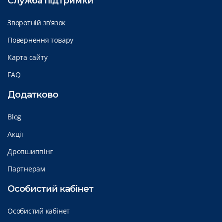
Служба підтримки
Зворотній зв’язок
Повернення товару
Карта сайту
FAQ
Додатково
Blog
Акції
Дропшиппінг
Партнерам
Особистий кабінет
Особистий кабінет