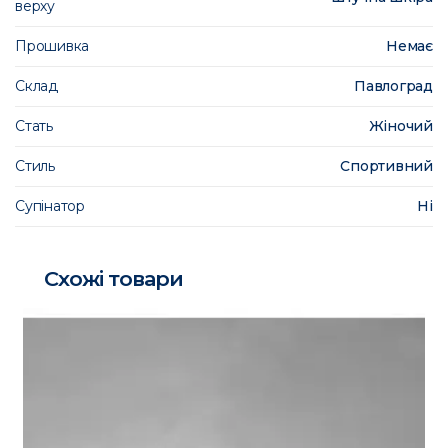
верху
Прошивка
Немає
Склад
Павлоград
Стать
Жіночий
Стиль
Спортивний
Супінатор
Ні
Схожі товари