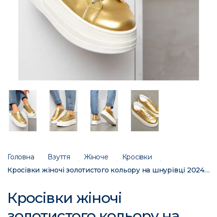
Головна
Взуття
Жіноче
Кросівки
Кросівки жіночі золотистого кольору на шнурівці 2024-17-4 196956C
Кросівки жіночі
золотистого кольору на