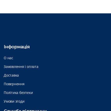
Інформація
О нас
Замовлення і оплата
Доставка
Повернення
Політика безпеки
Умови згоди