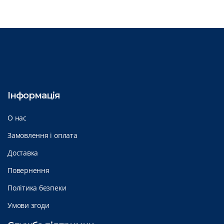
Інформація
О нас
Замовлення і оплата
Доставка
Повернення
Політика безпеки
Умови згоди