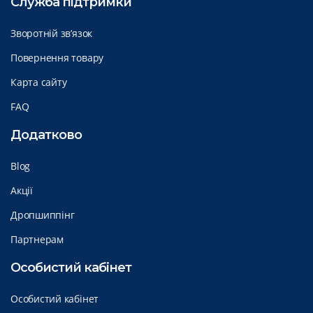
Служба підтримки
Зворотній зв’язок
Повернення товару
Карта сайту
FAQ
Додатково
Blog
Акції
Дропшиппінг
Партнерам
Особистий кабінет
Особистий кабінет